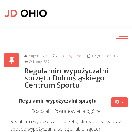
Super User
Uncategorised
07 grudzień 2023
Odsłony: 687
Regulamin wypożyczalni
sprzętu Dolnośląskiego
Centrum Sportu
Regulamin wypożyczalni sprzętu
Rozdział I. Postanowienia ogólne
Regulamin wypożyczalni sprzętu, określa zasady oraz
sposób wypożyczania sprzętu lub urządzeń