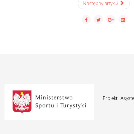
Następny artykuł
Projekt "Asys