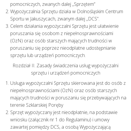
pomocniczych, zwanych dalej „Sprzętem”
Wypożyczalnia Sprzętu działa w Dolnośląskim Centrum
Sportu w Jakuszycach, zwanym dalej „DCS”.
Celem działania wypożyczalni Sprzętu jest ułatwienie
poruszania się osobom z niepełnosprawnościami
(OzN) oraz osób starszych mających trudności w
poruszaniu się poprzez nieodpłatne udostępnianie
sprzętu lub urządzeń pomocniczych.
Rozdział II. Zasady świadczenia usług wypożyczalni
sprzętu i urządzeń pomocniczych
Usługa wypożyczalni Sprzętu skierowana jest do osób z
niepełnosprawnościami (OzN) oraz osób starszych
mających trudności w poruszaniu się przebywających na
terenie Szklarskiej Poręby
Sprzęt wypożyczany jest nieodpłatnie, na podstawie
wniosku (załącznik nr 1 do Regulaminu) i umowy
zawartej pomiędzy DCS, a osobą Wypożyczającą