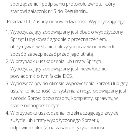
sporządzeniu i podpisaniu protokołu zwrotu, który
stanowi załącznik nr 5 do Regulaminu.
Rozdział III. Zasady odpowiedzialności Wypożyczającego
Wypożyczający zobowiązany jest dbać o wypożyczony
Sprzęt i użytkować zgodnie z przeznaczeniem,
utrzymywać w stanie należytym oraz w odpowiedni
sposób zabezpieczać przed jego utratą.
W przypadku uszkodzenia lub utraty Sprzętu,
Wypożyczający zobowiązany jest niezwłocznie
powiadomić o tym fakcie DCS.
Wypożyczający po okresie wypożyczenia Sprzętu lub gdy
ustała konieczność korzystania z niego obowiązany jest
zwrócić Sprzęt oczyszczony, kompletny, sprawny, w
stanie niepogorszonym.
W przypadku uszkodzenia, przekraczającego zwykłe
zużycie lub utraty wypożyczonego Sprzętu,
odpowiedzialność na zasadzie ryzyka ponosi