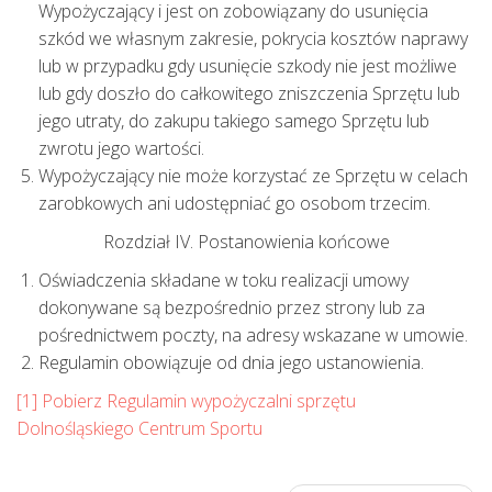
Wypożyczający i jest on zobowiązany do usunięcia
szkód we własnym zakresie, pokrycia kosztów naprawy
lub w przypadku gdy usunięcie szkody nie jest możliwe
lub gdy doszło do całkowitego zniszczenia Sprzętu lub
jego utraty, do zakupu takiego samego Sprzętu lub
zwrotu jego wartości.
Wypożyczający nie może korzystać ze Sprzętu w celach
zarobkowych ani udostępniać go osobom trzecim.
Rozdział IV. Postanowienia końcowe
Oświadczenia składane w toku realizacji umowy
dokonywane są bezpośrednio przez strony lub za
pośrednictwem poczty, na adresy wskazane w umowie.
Regulamin obowiązuje od dnia jego ustanowienia.
[1] Pobierz Regulamin wypożyczalni sprzętu
Dolnośląskiego Centrum Sportu