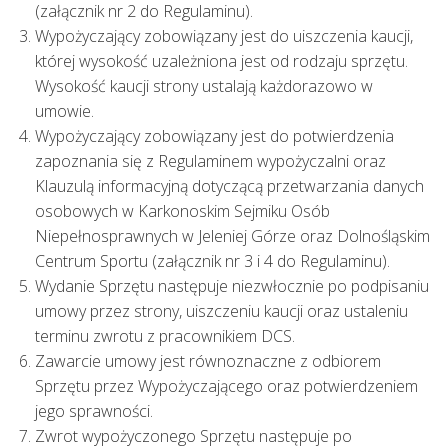
(załącznik nr 2 do Regulaminu).
Wypożyczający zobowiązany jest do uiszczenia kaucji,
której wysokość uzależniona jest od rodzaju sprzętu.
Wysokość kaucji strony ustalają każdorazowo w
umowie.
Wypożyczający zobowiązany jest do potwierdzenia
zapoznania się z Regulaminem wypożyczalni oraz
Klauzulą informacyjną dotyczącą przetwarzania danych
osobowych w Karkonoskim Sejmiku Osób
Niepełnosprawnych w Jeleniej Górze oraz Dolnośląskim
Centrum Sportu (załącznik nr 3 i 4 do Regulaminu).
Wydanie Sprzętu następuje niezwłocznie po podpisaniu
umowy przez strony, uiszczeniu kaucji oraz ustaleniu
terminu zwrotu z pracownikiem DCS.
Zawarcie umowy jest równoznaczne z odbiorem
Sprzętu przez Wypożyczającego oraz potwierdzeniem
jego sprawności.
Zwrot wypożyczonego Sprzętu następuje po